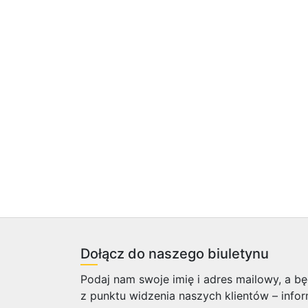
Dołącz do naszego biuletynu
Podaj nam swoje imię i adres mailowy, a 
z punktu widzenia naszych klientów – info