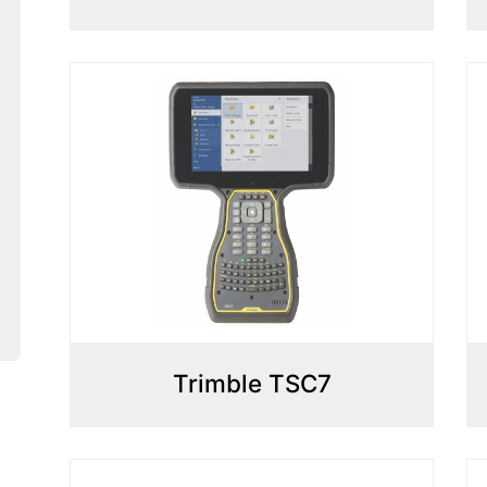
Trimble TSC7