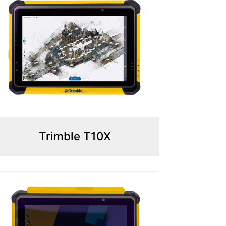
Trimble T10X