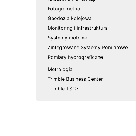
Fotogrametria
Geodezja kolejowa
Monitoring i infrastruktura
Systemy mobilne
Zintegrowane Systemy Pomiarowe
Pomiary hydrograficzne
Metrologia
Trimble Business Center
Trimble TSC7