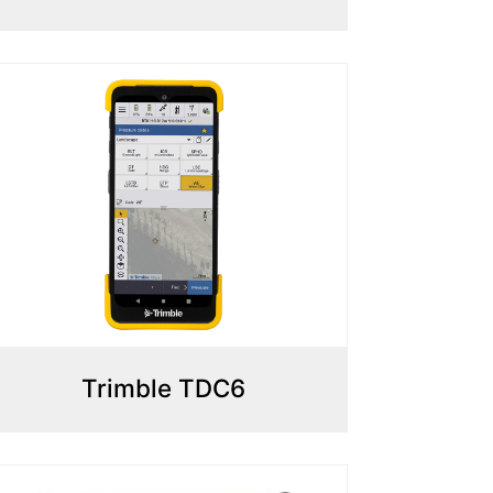
Trimble TDC6