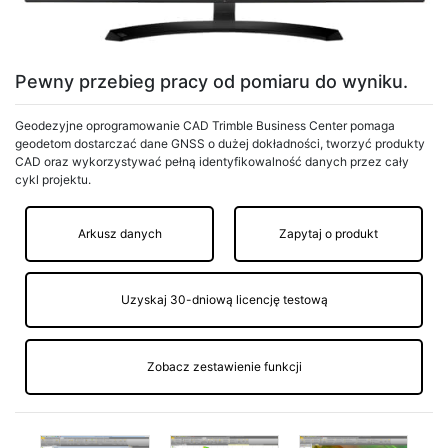
Pewny przebieg pracy od pomiaru do wyniku.
Geodezyjne oprogramowanie CAD Trimble Business Center pomaga
geodetom dostarczać dane GNSS o dużej dokładności, tworzyć produkty
CAD oraz wykorzystywać pełną identyfikowalność danych przez cały
cykl projektu.
Arkusz danych
Zapytaj o produkt
Uzyskaj 30-dniową licencję testową
Zobacz zestawienie funkcji