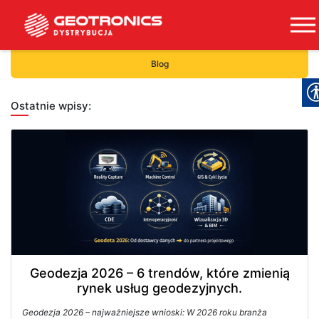
Blog
Ostatnie wpisy:
Geodezja 2026 – 6 trendów, które zmienią
rynek usług geodezyjnych.
Geodezja 2026 – najważniejsze wnioski: W 2026 roku branża