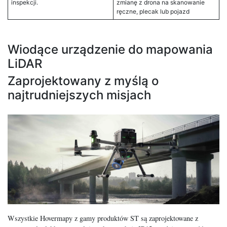
inspekcji.
zmianę z drona na skanowanie
ręczne, plecak lub pojazd
Wiodące urządzenie do mapowania
LiDAR
Zaprojektowany z myślą o
najtrudniejszych misjach
Wszystkie Hovermapy z gamy produktów ST są zaprojektowane z