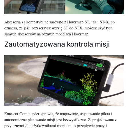
Akcesoria są kompatybilne zarówno z Hovermap ST, jak i ST-X, co
oznacza, że jeśli rozszerzysz wersję ST do STX, możesz użyć tych
samych akcesoriów na różnych modelach Hovermap.
Zautomatyzowana kontrola misji
Emesent Commander sprawia, że mapowanie, asystowanie pilota i
autonomiczne planowanie misji jest bezwysiłkowe. Zaprojektowana z
przyjaznymi dla użytkownikami monitami o przepływie pracy i