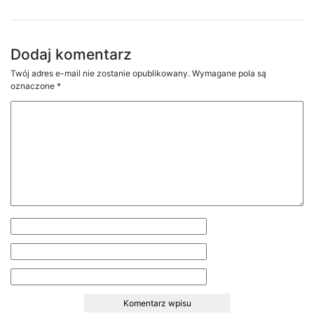
Dodaj komentarz
Twój adres e-mail nie zostanie opublikowany.
Wymagane pola są
oznaczone
*