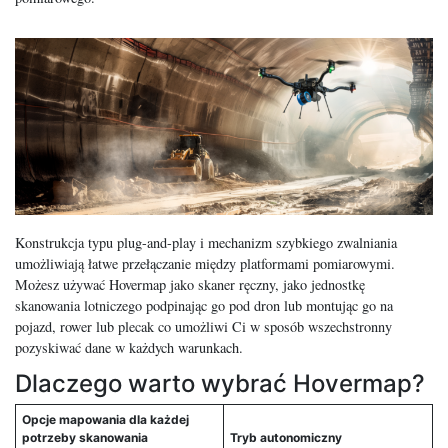
Konstrukcja typu plug-and-play i mechanizm szybkiego zwalniania
umożliwiają łatwe przełączanie między platformami pomiarowymi.
Możesz używać Hovermap jako skaner ręczny, jako jednostkę
skanowania lotniczego podpinając go pod dron lub montując go na
pojazd, rower lub plecak co umożliwi Ci w sposób wszechstronny
pozyskiwać dane w każdych warunkach.
Dlaczego warto wybrać Hovermap?
Opcje mapowania dla każdej
potrzeby skanowania
Tryb autonomiczny