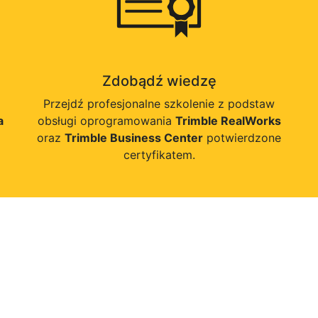
Zdobądź wiedzę
Przejdź profesjonalne szkolenie z podstaw
a
obsługi oprogramowania
Trimble RealWorks
oraz
Trimble Business Center
potwierdzone
certyfikatem.