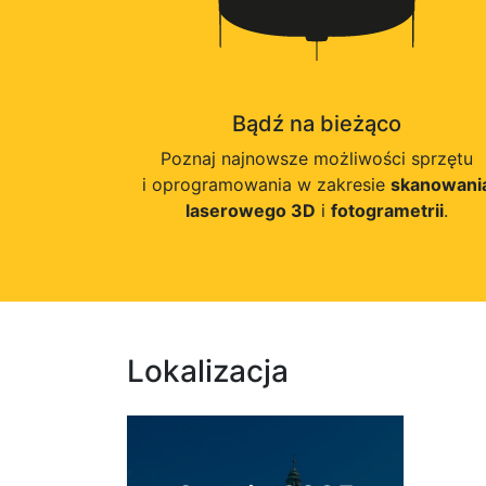
Bądź na bieżąco
Poznaj najnowsze możliwości sprzętu
i oprogramowania w zakresie
skanowani
laserowego 3D
i
fotogrametrii
.
Lokalizacja