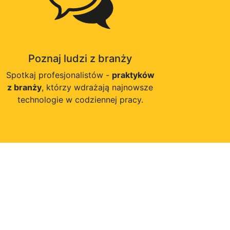
Poznaj ludzi z branży
Spotkaj profesjonalistów -
praktyków
z branży
, którzy wdrażają najnowsze
technologie w codziennej pracy.