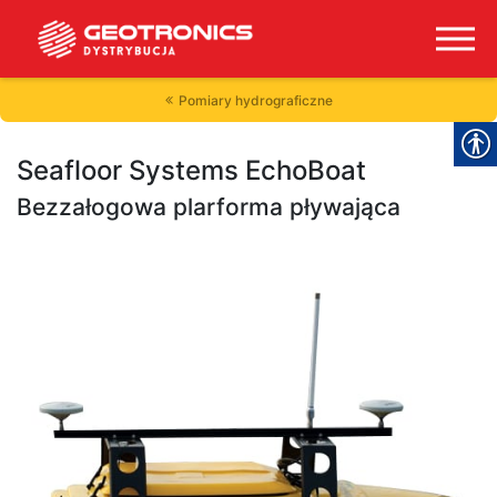
Pomiary hydrograficzne
Seafloor Systems EchoBoat
Bezzałogowa plarforma pływająca