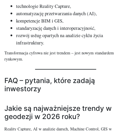
technologie Reality Capture,
automatyzację przetwarzania danych (AI),
kompetencje BIM i GIS,
standaryzację danych i interoperacyjność,
rozwój usług opartych na analizie cyklu życia
infrastruktury.
Transformacja cyfrowa nie jest trendem – jest nowym standardem
rynkowym.
FAQ – pytania, które zadają
inwestorzy
Jakie są najważniejsze trendy w
geodezji w 2026 roku?
Reality Capture, AI w analizie danych, Machine Control, GIS w