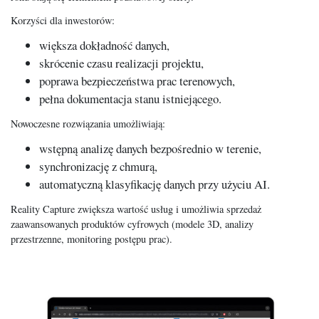
Korzyści dla inwestorów:
większa dokładność danych,
skrócenie czasu realizacji projektu,
poprawa bezpieczeństwa prac terenowych,
pełna dokumentacja stanu istniejącego.
Nowoczesne rozwiązania umożliwiają:
wstępną analizę danych bezpośrednio w terenie,
synchronizację z chmurą,
automatyczną klasyfikację danych przy użyciu AI.
Reality Capture zwiększa wartość usług i umożliwia sprzedaż
zaawansowanych produktów cyfrowych (modele 3D, analizy
przestrzenne, monitoring postępu prac).