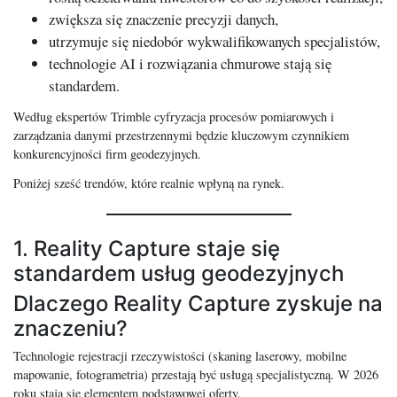
zwiększa się znaczenie precyzji danych,
utrzymuje się niedobór wykwalifikowanych specjalistów,
technologie AI i rozwiązania chmurowe stają się
standardem.
Według ekspertów Trimble cyfryzacja procesów pomiarowych i
zarządzania danymi przestrzennymi będzie kluczowym czynnikiem
konkurencyjności firm geodezyjnych.
Poniżej sześć trendów, które realnie wpłyną na rynek.
1. Reality Capture staje się
standardem usług geodezyjnych
Dlaczego Reality Capture zyskuje na
znaczeniu?
Technologie rejestracji rzeczywistości (skaning laserowy, mobilne
mapowanie, fotogrametria) przestają być usługą specjalistyczną. W 2026
roku stają się elementem podstawowej oferty.