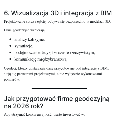
6. Wizualizacja 3D i integracja z BIM
Projektowanie coraz częściej odbywa się bezpośrednio w modelach 3D.
Dane geodezyjne wspierają:
analizy kolizyjne,
symulacje,
podejmowanie decyzji w czasie rzeczywistym,
komunikację międzybranżową.
Geodeci, którzy dostarczają dane przygotowane pod integrację z BIM,
stają się partnerami projektowymi, a nie wyłącznie wykonawcami
pomiarów.
Jak przygotować firmę geodezyjną
na 2026 rok?
Aby utrzymać konkurencyjność, warto inwestować w: