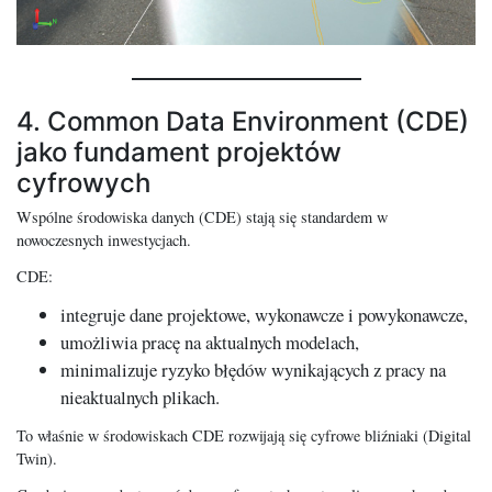
4. Common Data Environment (CDE)
jako fundament projektów
cyfrowych
Wspólne środowiska danych (CDE) stają się standardem w
nowoczesnych inwestycjach.
CDE:
integruje dane projektowe, wykonawcze i powykonawcze,
umożliwia pracę na aktualnych modelach,
minimalizuje ryzyko błędów wynikających z pracy na
nieaktualnych plikach.
To właśnie w środowiskach CDE rozwijają się cyfrowe bliźniaki (Digital
Twin).