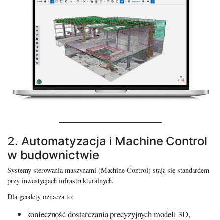
2. Automatyzacja i Machine Control
w budownictwie
Systemy sterowania maszynami (Machine Control) stają się standardem
przy inwestycjach infrastrukturalnych.
Dla geodety oznacza to:
konieczność dostarczania precyzyjnych modeli 3D,