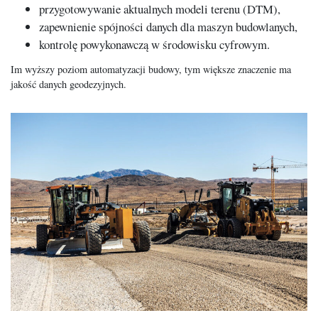
przygotowywanie aktualnych modeli terenu (DTM),
zapewnienie spójności danych dla maszyn budowlanych,
kontrolę powykonawczą w środowisku cyfrowym.
Im wyższy poziom automatyzacji budowy, tym większe znaczenie ma
jakość danych geodezyjnych.