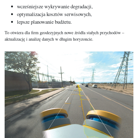
wcześniejsze wykrywanie degradacji,
optymalizacja kosztów serwisowych,
lepsze planowanie budżetu.
To otwiera dla firm geodezyjnych nowe źródła stałych przychodów –
aktualizację i analizę danych w długim horyzoncie.