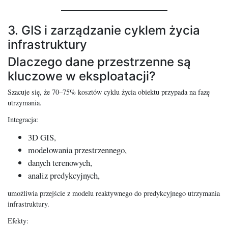
3. GIS i zarządzanie cyklem życia
infrastruktury
Dlaczego dane przestrzenne są
kluczowe w eksploatacji?
Szacuje się, że 70–75% kosztów cyklu życia obiektu przypada na fazę
utrzymania.
Integracja:
3D GIS,
modelowania przestrzennego,
danych terenowych,
analiz predykcyjnych,
umożliwia przejście z modelu reaktywnego do predykcyjnego utrzymania
infrastruktury.
Efekty: