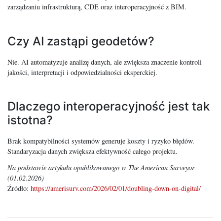
zarządzaniu infrastrukturą, CDE oraz interoperacyjność z BIM.
Czy AI zastąpi geodetów?
Nie. AI automatyzuje analizę danych, ale zwiększa znaczenie kontroli
jakości, interpretacji i odpowiedzialności eksperckiej.
Dlaczego interoperacyjność jest tak
istotna?
Brak kompatybilności systemów generuje koszty i ryzyko błędów.
Standaryzacja danych zwiększa efektywność całego projektu.
Na podstawie artykułu opublikowanego w The American Surveyor
(01.02.2026)
Źródło:
https://amerisurv.com/2026/02/01/doubling-down-on-digital/