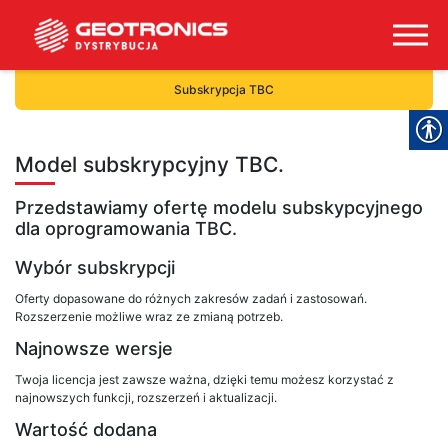
Subskrypcja TBC
Model subskrypcyjny TBC.
Przedstawiamy ofertę modelu subskypcyjnego
dla oprogramowania TBC.
Wybór subskrypcji
Oferty dopasowane do różnych zakresów zadań i zastosowań.
Rozszerzenie możliwe wraz ze zmianą potrzeb.
Najnowsze wersje
Twoja licencja jest zawsze ważna, dzięki temu możesz korzystać z
najnowszych funkcji, rozszerzeń i aktualizacji.
Wartość dodana