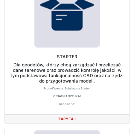
STARTER
Dla geodetów, którzy chcą zarządzać I przeliczać
dane terenowe oraz prowadzić kontrolę jakości, w
tym podstawowa funkcjonalność CAD oraz narzędzi
do przygotowania modeli.
Model/Wersja:
Subskypcja Starter
OSTATNIA SZTUKA!
Cena netto:
ZAPYTAJ