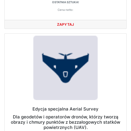
OSTATNIA SZTUKA!
Cena netto:
ZAPYTAJ
Edycja specjalna Aerial Survey
Dla geodetów i operatorów dronów, którzy tworzą
obrazy i chmury punktów z bezzałogowych statków
powietrznych (UAV).