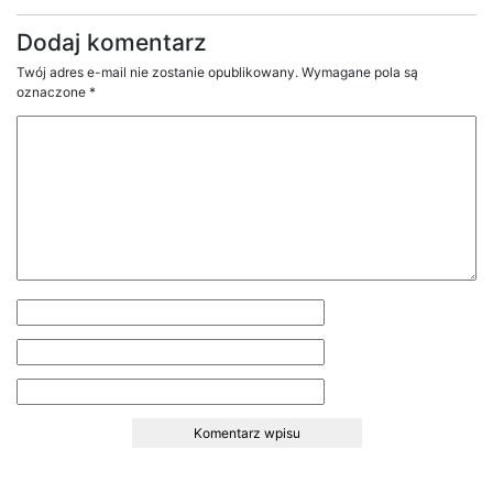
Dodaj komentarz
Twój adres e-mail nie zostanie opublikowany.
Wymagane pola są
oznaczone
*