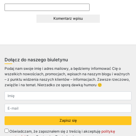
Dołącz do naszego biuletynu
Podaj nam swoje imię i adres mailowy, a będziemy informować Cię o
wszelkich nowościach, promocjach, wpisach na naszym blogu i ważnych
– z punktu widzenia naszych klientów – informacjach. Zawsze rzeczowo,
zwięźle i na temat. Nierzadko ze sporą dawką humoru 🙂
Oświadczam, że zapoznałem się z treścią i akceptuję
politykę