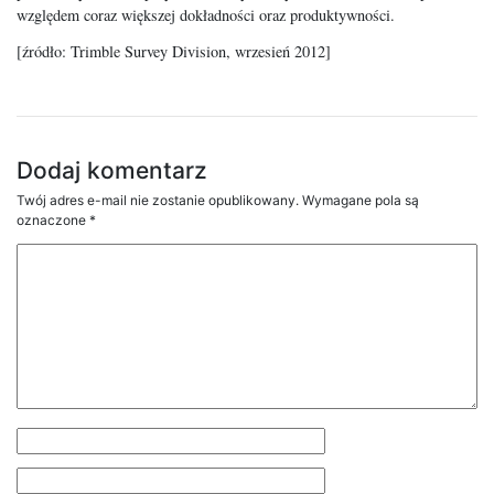
względem coraz większej dokładności oraz produktywności.
[źródło: Trimble Survey Division, wrzesień 2012]
Dodaj komentarz
Twój adres e-mail nie zostanie opublikowany.
Wymagane pola są
oznaczone
*