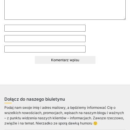
Dołącz do naszego biuletynu
Podaj nam swoje imię i adres mailowy, a będziemy informować Cię o
wszelkich nowościach, promocjach, wpisach na naszym blogu i ważnych
– z punktu widzenia naszych klientów – informacjach. Zawsze rzeczowo,
zwięźle i na temat. Nierzadko ze sporą dawką humoru 🙂