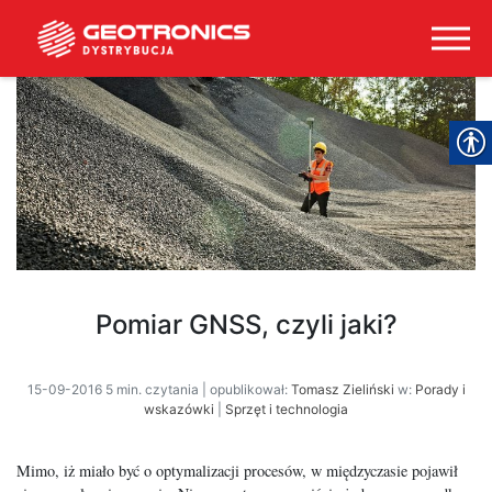
Pomiar GNSS, czyli jaki?
15-09-2016 5 min. czytania | opublikował:
Tomasz Zieliński
w:
Porady i
wskazówki
|
Sprzęt i technologia
Mimo, iż miało być o optymalizacji procesów, w międzyczasie pojawił