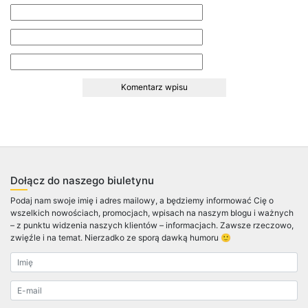
Dołącz do naszego biuletynu
Podaj nam swoje imię i adres mailowy, a będziemy informować Cię o
wszelkich nowościach, promocjach, wpisach na naszym blogu i ważnych
– z punktu widzenia naszych klientów – informacjach. Zawsze rzeczowo,
zwięźle i na temat. Nierzadko ze sporą dawką humoru 🙂