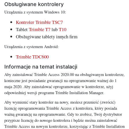
Obsługiwane kontrolery
Urządzenia z systemem Windows 10:
Kontroler Trimble TSC7
Tablet
Trimble T7
lub
T10
Obsługiwane tablety innych firm
Urządzenia z systemem Android:
Trimble TDC600
Informacje na temat instalacji
Aby zainstalować Trimble Access 2020.00 na obsługiwanym kontrolerze,
konieczne jest posiadanie gwarancji na oprogramowanie ważnej do 1
maja 2020. Aby zainstalować oprogramowanie w kontrolerze, użyj
odpowiedniej wersji programu Trimble Installation Manager.
Aby wymienić stary kontroler na nowy, możesz przenieść (zwrócić)
licencję oprogramowania Trimble Access z kontrolera, który posiada
ważną gwarancję na oprogramowanie. Gdy to zrobisz, Twój dystrybutor
przypisze licencję do nowego kontrolera i będzie można zainstalować
Trimble Access na nowym kontrolerze, korzystając z Trimble Installation