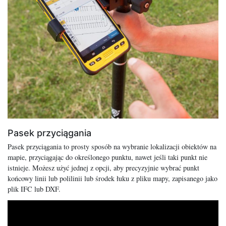
Pasek przyciągania
Pasek przyciągania to prosty sposób na wybranie lokalizacji obiektów na
mapie, przyciągając do określonego punktu, nawet jeśli taki punkt nie
istnieje. Możesz użyć jednej z opcji, aby precyzyjnie wybrać punkt
końcowy linii lub polilinii lub środek łuku z pliku mapy, zapisanego jako
plik IFC lub DXF.